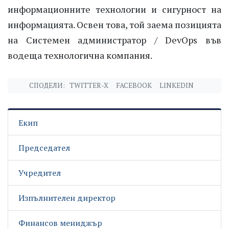
информационните технологии и сигурност на
информацията. Освен това, той заема позицията
на Системен администратор / DevOps във
водеща технологична компания.
СПОДЕЛИ:
TWITTER-X
FACEBOOK
LINKEDIN
Екип
Председател
Учредител
Изпълнителен директор
Финансов мениджър