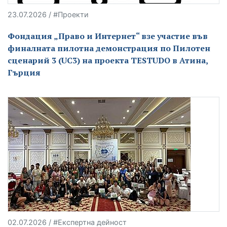
23.07.2026 / #Проекти
Фондация „Право и Интернет“ взе участие във
финалната пилотна демонстрация по Пилотен
сценарий 3 (UC3) на проекта TESTUDO в Атина,
Гърция
02.07.2026 / #Експертна дейност