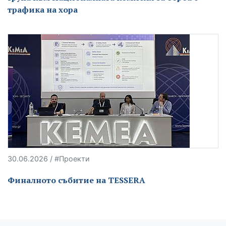
трафика на хора
30.06.2026 / #Проекти
Финалното събитие на TESSERA