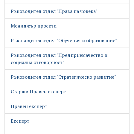
Ръководител отдел "Права на човека"
Мениджър проекти
Ръководител отдел "Обучения и образование"
Ръководител отдел "Предприемачество и
социална отговорност"
Ръководител отдел "Стратегическо развитие"
Старши Правен експерт
Правен експерт
Експерт