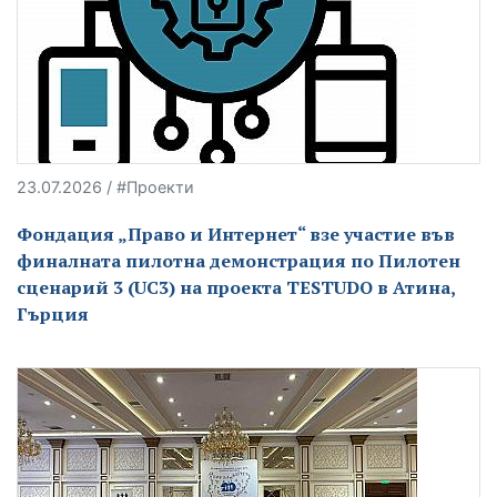
23.07.2026 / #Проекти
Фондация „Право и Интернет“ взе участие във
финалната пилотна демонстрация по Пилотен
сценарий 3 (UC3) на проекта TESTUDO в Атина,
Гърция