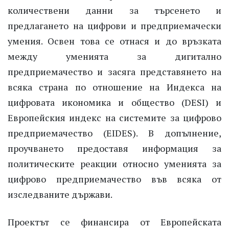
количествени данни за търсенето и
предлагането на цифрови и предприемачески
умения. Освен това се отнася и до връзката
между уменията за дигитално
предприемачество и засяга представянето на
всяка страна по отношение на Индекса на
цифровата икономика и общество (DESI) и
Европейския индекс на системите за цифрово
предприемачество (EIDES). В допълнение,
проучването предоставя информация за
политическите реакции относно уменията за
цифрово предприемачество във всяка от
изследваните държави.
Проектът се финансира от Европейската