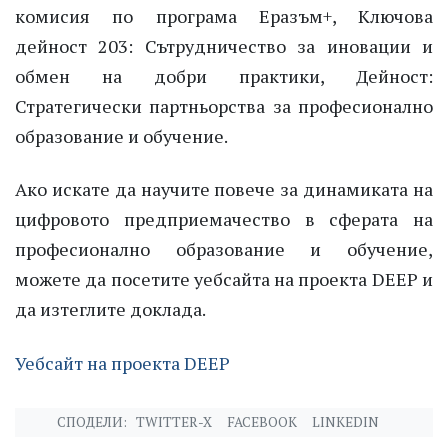
комисия по програма Еразъм+, Ключова
дейност 203: Сътрудничество за иновации и
обмен на добри практики, Дейност:
Стратегически партньорства за професионално
образование и обучение.
Ако искате да научите повече за динамиката на
цифровото предприемачество в сферата на
професионално образование и обучение,
можете да посетите уебсайта на проекта DEEP и
да изтеглите доклада.
Уебсайт на проекта DEEP
СПОДЕЛИ:
TWITTER-X
FACEBOOK
LINKEDIN