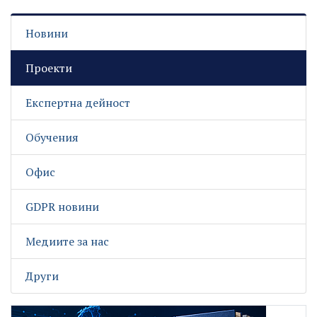
Новини
Проекти
Експертна дейност
Обучения
Офис
GDPR новини
Медиите за нас
Други