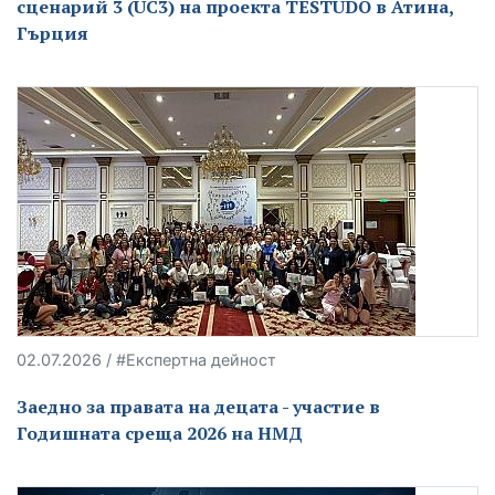
сценарий 3 (UC3) на проекта TESTUDO в Атина,
Гърция
02.07.2026 / #Експертна дейност
Заедно за правата на децата - участие в
Годишната среща 2026 на НМД