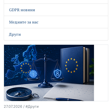
GDPR новини
Медиите за нас
Други
27.07.2026 / #Други