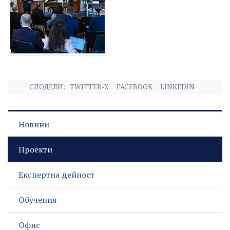
СПОДЕЛИ:
TWITTER-X
FACEBOOK
LINKEDIN
Новини
Проекти
Експертна дейност
Обучения
Офис