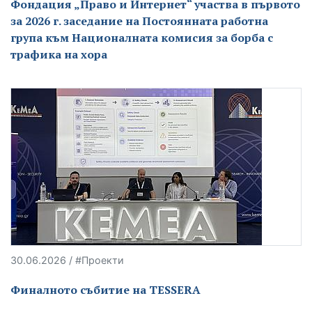
Фондация „Право и Интернет“ участва в първото
за 2026 г. заседание на Постоянната работна
група към Националната комисия за борба с
трафика на хора
30.06.2026 / #Проекти
Финалното събитие на TESSERA