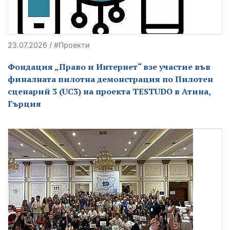
23.07.2026 / #Проекти
Фондация „Право и Интернет“ взе участие във
финалната пилотна демонстрация по Пилотен
сценарий 3 (UC3) на проекта TESTUDO в Атина,
Гърция