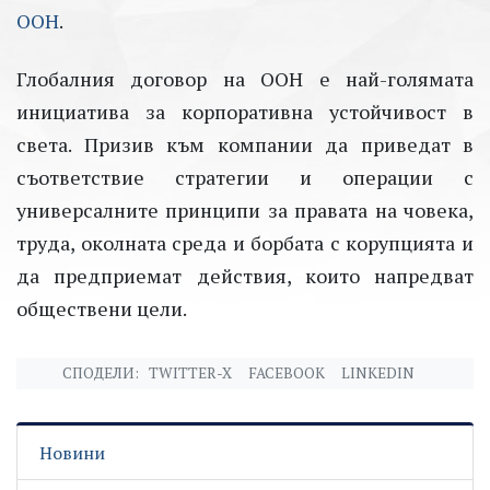
ООН
.
Глобалния договор на ООН е най-голямата
инициатива за корпоративна устойчивост в
света. Призив към компании да приведат в
съответствие стратегии и операции с
универсалните принципи за правата на човека,
труда, околната среда и борбата с корупцията и
да предприемат действия, които напредват
обществени цели.
СПОДЕЛИ:
TWITTER-X
FACEBOOK
LINKEDIN
Новини