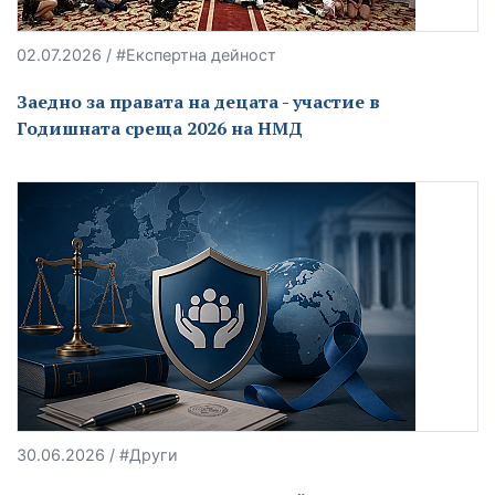
02.07.2026 / #Експертна дейност
Заедно за правата на децата - участие в
Годишната среща 2026 на НМД
30.06.2026 / #Други