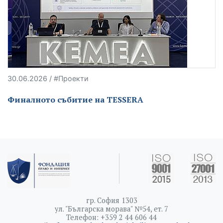
30.06.2026 / #Проекти
Финалното събитие на TESSERA
гр. София 1303
ул. "Българска морава" №54, ет. 7
Телефон: +359 2 44 606 44