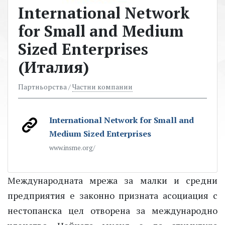
International Network
for Small and Medium
Sized Enterprises
(Италия)
Партньорства /
Частни компании
International Network for Small and
Medium Sized Enterprises
www.insme.org/
Международната мрежа за малки и средни
предприятия е законно призната асоциация с
нестопанска цел отворена за международно