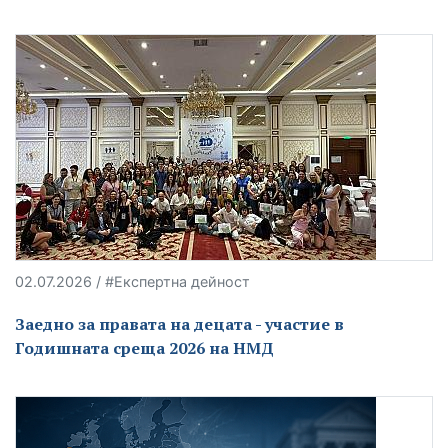
02.07.2026 / #Експертна дейност
Заедно за правата на децата - участие в
Годишната среща 2026 на НМД