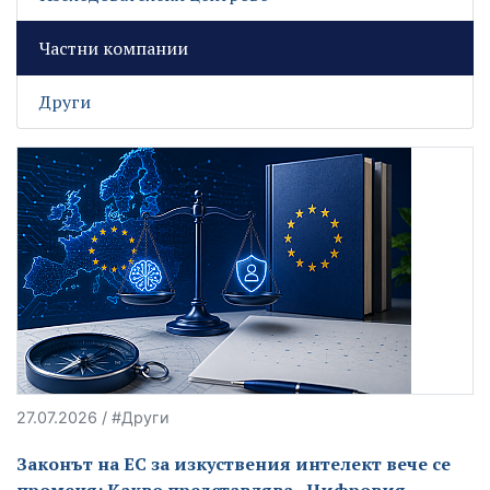
Частни компании
Други
27.07.2026 / #Други
Законът на ЕС за изкуствения интелект вече се