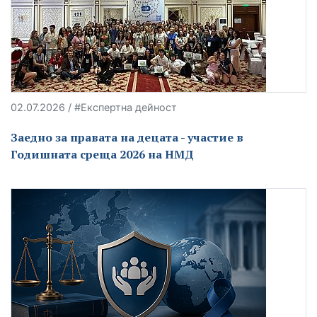
02.07.2026 / #Експертна дейност
Заедно за правата на децата - участие в
Годишната среща 2026 на НМД