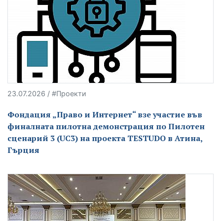
23.07.2026 / #Проекти
Фондация „Право и Интернет“ взе участие във
финалната пилотна демонстрация по Пилотен
сценарий 3 (UC3) на проекта TESTUDO в Атина,
Гърция