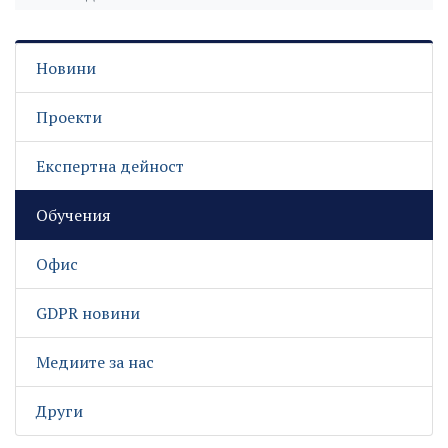
Новини
Проекти
Експертна дейност
Обучения
Офис
GDPR новини
Медиите за нас
Други