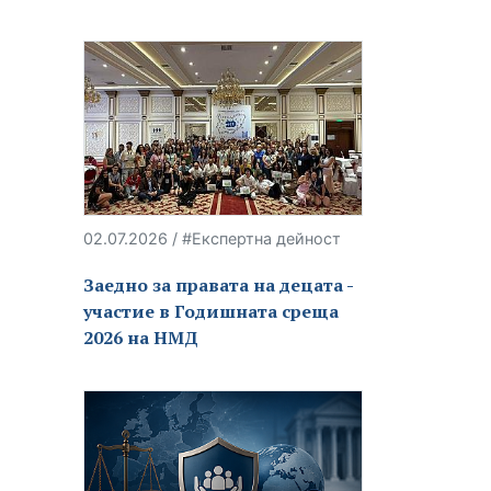
02.07.2026 / #Експертна дейност
Заедно за правата на децата -
участие в Годишната среща
2026 на НМД