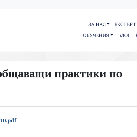
ЗА НАС
ЕКСПЕРТ
ОБУЧЕНИЯ
БЛОГ
общаващи практики по
10.pdf