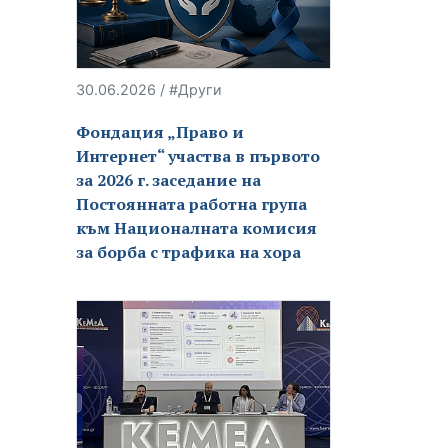
30.06.2026 / #Други
Фондация „Право и
Интернет“ участва в първото
за 2026 г. заседание на
Постоянната работна група
към Националната комисия
за борба с трафика на хора