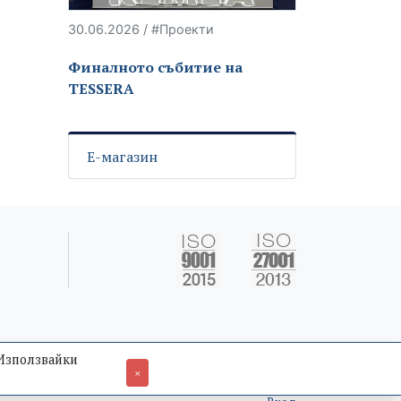
30.06.2026 / #Проекти
Финалното събитие на
TESSERA
Е-магазин
 Използвайки
×