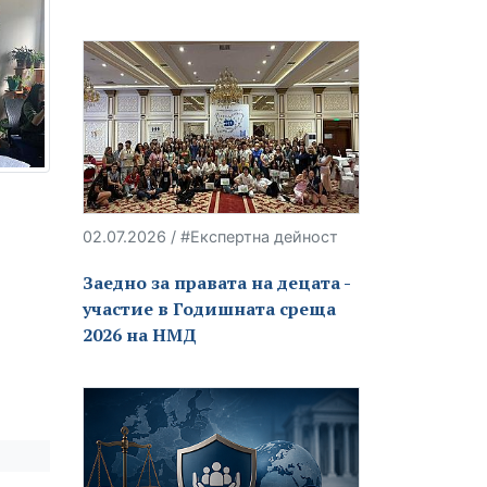
02.07.2026 / #Експертна дейност
Заедно за правата на децата -
участие в Годишната среща
2026 на НМД