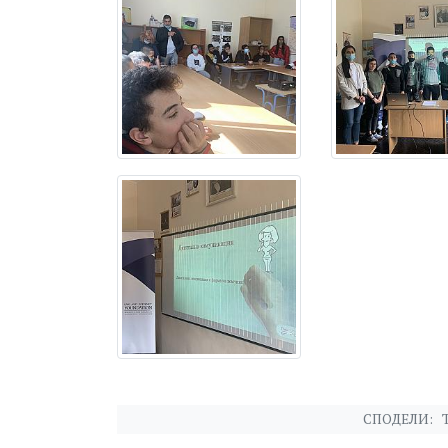
СПОДЕЛИ: