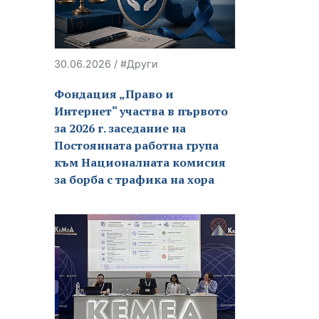
30.06.2026 / #Други
Фондация „Право и
Интернет“ участва в първото
за 2026 г. заседание на
Постоянната работна група
към Националната комисия
за борба с трафика на хора