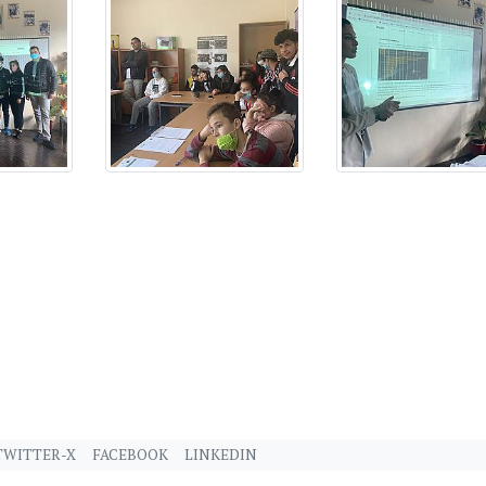
TWITTER-X
FACEBOOK
LINKEDIN