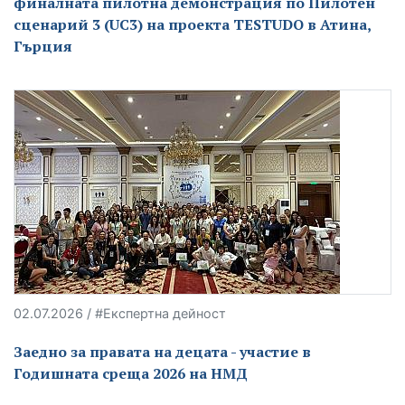
финалната пилотна демонстрация по Пилотен
сценарий 3 (UC3) на проекта TESTUDO в Атина,
Гърция
02.07.2026 / #Експертна дейност
Заедно за правата на децата - участие в
Годишната среща 2026 на НМД