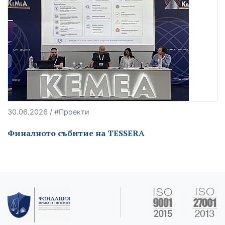
30.06.2026 / #Проекти
Финалното събитие на TESSERA