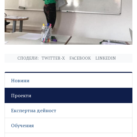
СПОДЕЛИ:
TWITTER-X
FACEBOOK
LINKEDIN
Новини
Проекти
Експертна дейност
Обучения