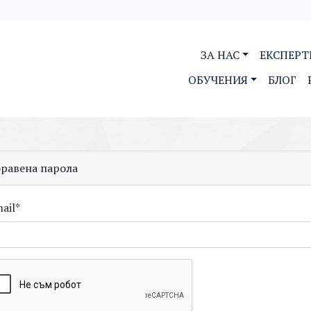
ЗА НАС
ЕКСПЕРТ
ОБУЧЕНИЯ
БЛОГ
бравена парола
ail*