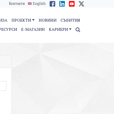
Контакти
English
ИЗА
ПРОЕКТИ
НОВИНИ
СЪБИТИЯ
РЕСУРСИ
E-МАГАЗИН
КАРИЕРИ