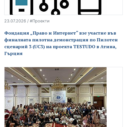
23.07.2026 / #Проекти
Фондация „Право и Интернет“ взе участие във
финалната пилотна демонстрация по Пилотен
сценарий 3 (UC3) на проекта TESTUDO в Атина,
Гърция