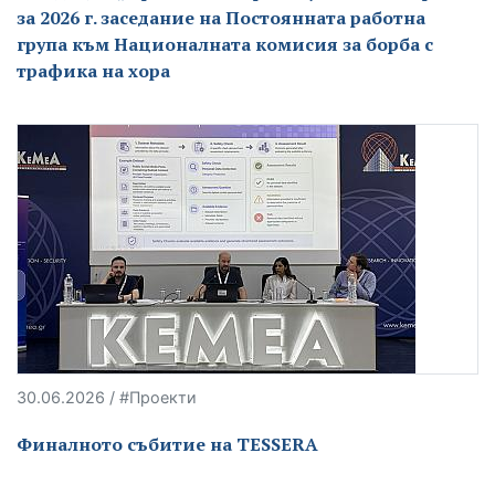
за 2026 г. заседание на Постоянната работна
група към Националната комисия за борба с
трафика на хора
30.06.2026 / #Проекти
Финалното събитие на TESSERA