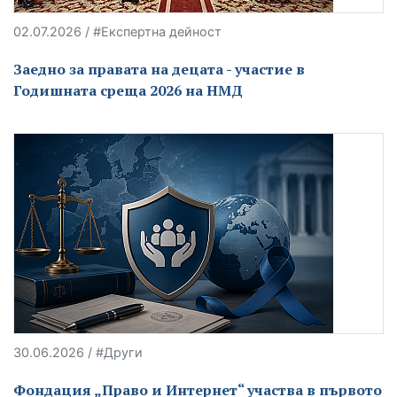
02.07.2026 / #Експертна дейност
Заедно за правата на децата - участие в
Годишната среща 2026 на НМД
30.06.2026 / #Други
Фондация „Право и Интернет“ участва в първото