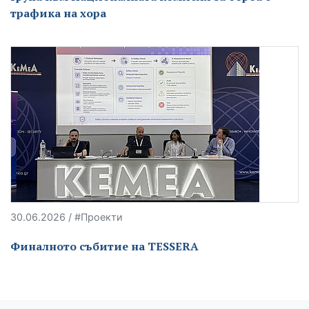
трафика на хора
30.06.2026 / #Проекти
Финалното събитие на TESSERA