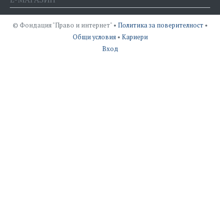
© Фондация "Право и интернет" •
Политика за поверителност
•
Общи условия
•
Кариери
Вход