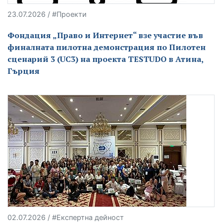
23.07.2026 / #Проекти
Фондация „Право и Интернет“ взе участие във
финалната пилотна демонстрация по Пилотен
сценарий 3 (UC3) на проекта TESTUDO в Атина,
Гърция
02.07.2026 / #Експертна дейност