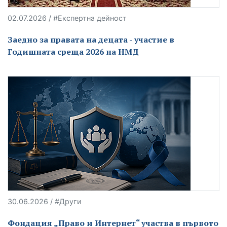
02.07.2026 / #Експертна дейност
Заедно за правата на децата - участие в
Годишната среща 2026 на НМД
30.06.2026 / #Други
Фондация „Право и Интернет“ участва в първото