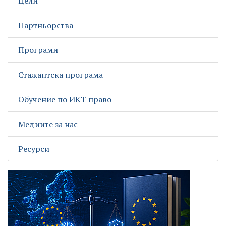
Цели
Партньорства
Програми
Стажантска програма
Обучение по ИКТ право
Медиите за нас
Ресурси