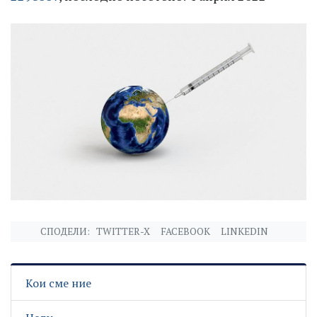
СПОДЕЛИ:
TWITTER-X
FACEBOOK
LINKEDIN
Кои сме ние