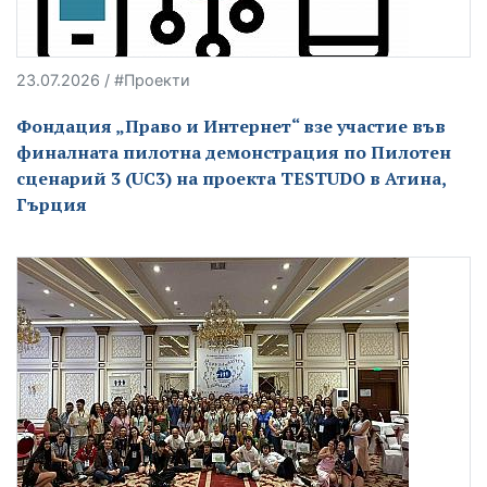
23.07.2026 / #Проекти
Фондация „Право и Интернет“ взе участие във
финалната пилотна демонстрация по Пилотен
сценарий 3 (UC3) на проекта TESTUDO в Атина,
Гърция