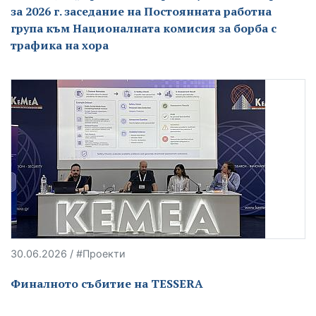
за 2026 г. заседание на Постоянната работна
група към Националната комисия за борба с
трафика на хора
30.06.2026 / #Проекти
Финалното събитие на TESSERA