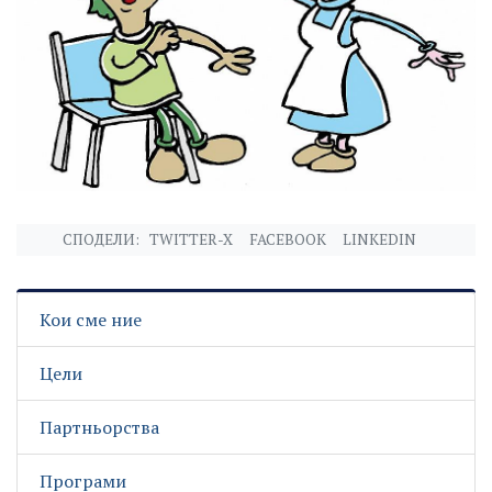
СПОДЕЛИ:
TWITTER-X
FACEBOOK
LINKEDIN
Кои сме ние
Цели
Партньорства
Програми