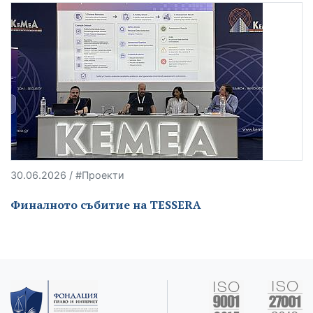
30.06.2026 / #Проекти
Финалното събитие на TESSERA