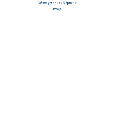
Общи условия
•
Кариери
Вход