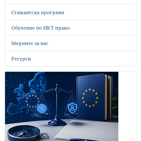
Стажантска програма
Обучение по ИКТ право
Медиите за нас
Ресурси