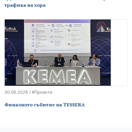
трафика на хора
30.06.2026 / #Проекти
Финалното събитие на TESSERA