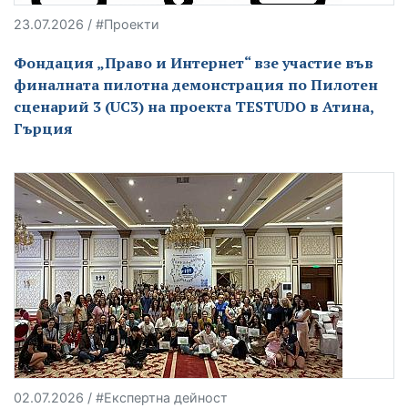
23.07.2026 / #Проекти
Фондация „Право и Интернет“ взе участие във
финалната пилотна демонстрация по Пилотен
сценарий 3 (UC3) на проекта TESTUDO в Атина,
Гърция
02.07.2026 / #Експертна дейност