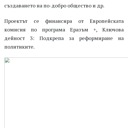
създаването на по-добро общество и др.
Проектът се финансира от Европейската
комисия по програма Еразъм +, Ключова
дейност 3: Подкрепа за реформиране на
политиките.