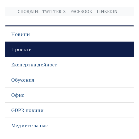
СПОДЕЛИ:
TWITTER-X
FACEBOOK
LINKEDIN
Новини
Проекти
Експертна дейност
Обучения
Офис
GDPR новини
Медиите за нас