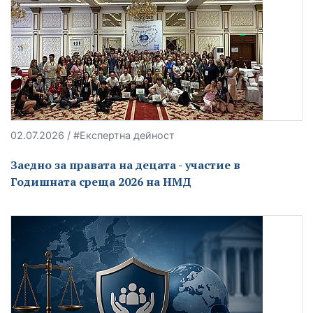
02.07.2026 / #Експертна дейност
Заедно за правата на децата - участие в
Годишната среща 2026 на НМД