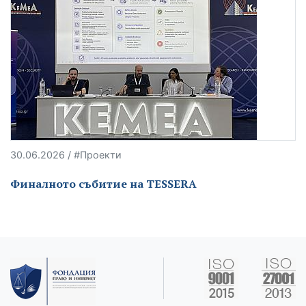
30.06.2026 / #Проекти
Финалното събитие на TESSERA