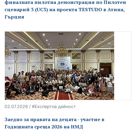
финалната пилотна демонстрация по Пилотен
сценарий 3 (UC3) на проекта TESTUDO в Атина,
Гърция
02.07.2026 / #Експертна дейност
Заедно за правата на децата - участие в
Годишната среща 2026 на НМД