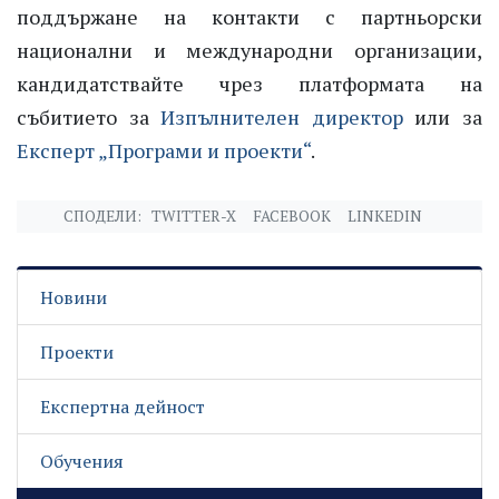
поддържане на контакти с партньорски
национални и международни организации,
кандидатствайте чрез платформата на
събитието за
Изпълнителен директор
или за
Експерт „Програми и проекти“
.
СПОДЕЛИ:
TWITTER-X
FACEBOOK
LINKEDIN
Новини
Проекти
Експертна дейност
Обучения