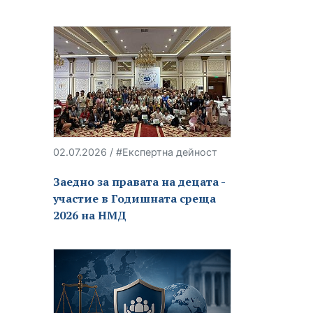
02.07.2026 / #Експертна дейност
Заедно за правата на децата -
участие в Годишната среща
2026 на НМД