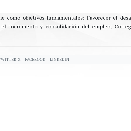
ne como objetivos fundamentales: Favorecer el desa
el incremento y consolidación del empleo; Correg
TWITTER-X
FACEBOOK
LINKEDIN