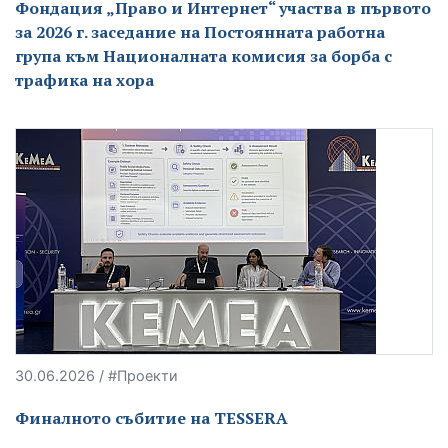
Фондация „Право и Интернет“ участва в първото
за 2026 г. заседание на Постоянната работна
група към Националната комисия за борба с
трафика на хора
30.06.2026 / #Проекти
Финалното събитие на TESSERA