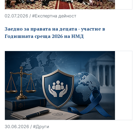
02.07.2026 / #Експертна дейност
Заедно за правата на децата - участие в
Годишната среща 2026 на НМД
30.06.2026 / #Други