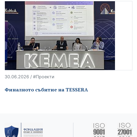
30.06.2026 / #Проекти
Финалното събитие на TESSERA