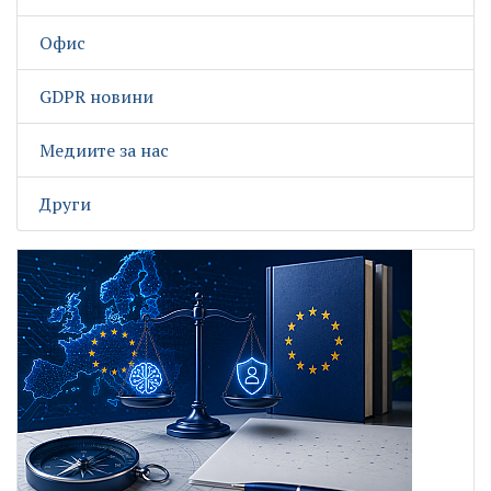
Офис
GDPR новини
Медиите за нас
Други