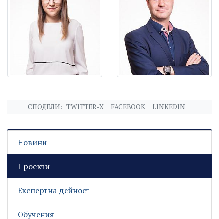
СПОДЕЛИ:
TWITTER-X
FACEBOOK
LINKEDIN
Новини
Проекти
Експертна дейност
Обучения