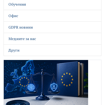
Обучения
Офис
GDPR новини
Медиите за нас
Други