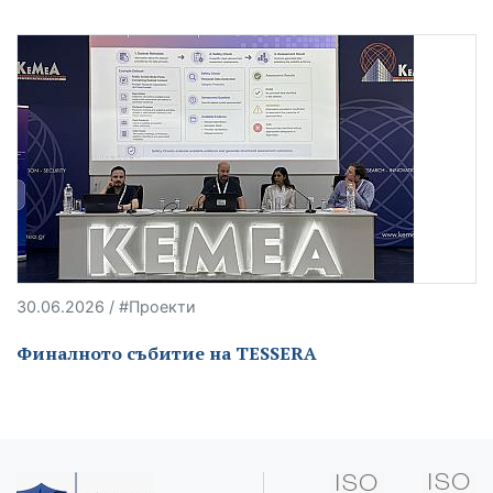
30.06.2026 / #Проекти
Финалното събитие на TESSERA