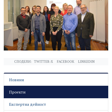
СПОДЕЛИ:
TWITTER-X
FACEBOOK
LINKEDIN
Новини
Проекти
Експертна дейност