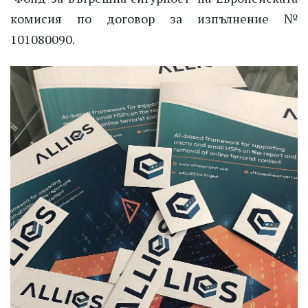
комисия по договор за изпълнение №
101080090.