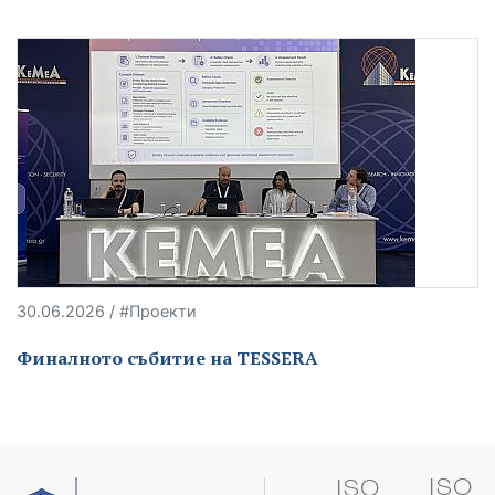
30.06.2026 / #Проекти
Финалното събитие на TESSERA