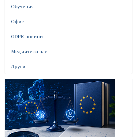
Обучения
Офис
GDPR новини
Медиите за нас
Други