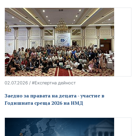
02.07.2026 / #Експертна дейност
Заедно за правата на децата - участие в
Годишната среща 2026 на НМД