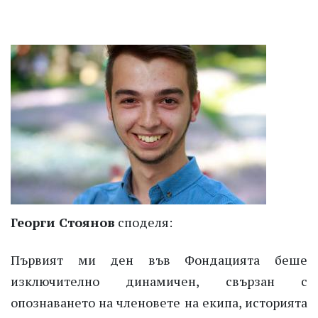
Георги Стоянов
споделя:
Първият ми ден във Фондацията беше
изключително динамичен, свързан с
опознаването на членовете на екипа, историята