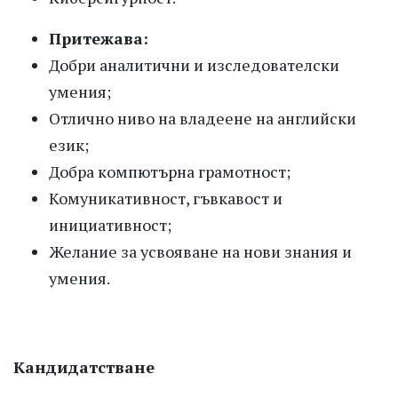
Притежава:
Добри аналитични и изследователски
умения;
Отлично ниво на владеене на английски
език;
Добра компютърна грамотност;
Комуникативност, гъвкавост и
инициативност;
Желание за усвояване на нови знания и
умения.
Кандидатстване