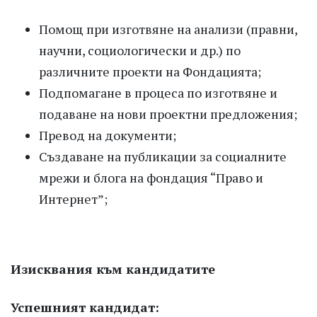
Помощ при изготвяне на анализи (правни,
научни, социологически и др.) по
различните проекти на Фондацията;
Подпомагане в процеса по изготвяне и
подаване на нови проектни предложения;
Превод на документи;
Създаване на публикации за социалните
мрежи и блога на фондация “Право и
Интернет”;
Изисквания към кандидатите
Успешният кандидат: