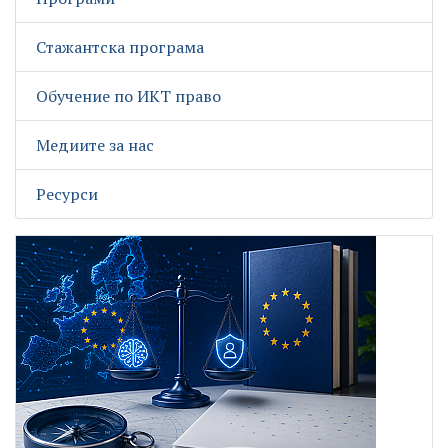
Стажантска програма
Обучение по ИКТ право
Медиите за нас
Ресурси