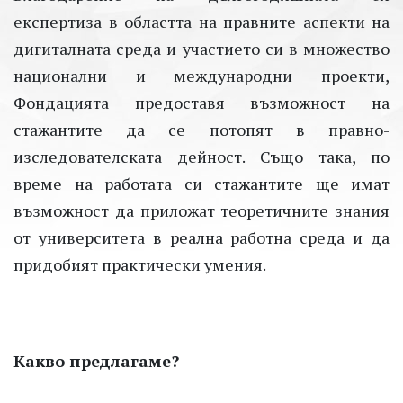
експертиза в областта на правните аспекти на
дигиталната среда и участието си в множество
национални и международни проекти,
Фондацията предоставя възможност на
стажантите да се потопят в правно-
изследователската дейност. Също така, по
време на работата си стажантите ще имат
възможност да приложат теоретичните знания
от университета в реална работна среда и да
придобият практически умения.
Какво предлагаме?