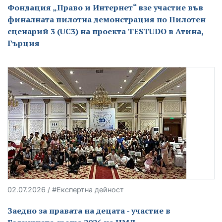
Фондация „Право и Интернет“ взе участие във
финалната пилотна демонстрация по Пилотен
сценарий 3 (UC3) на проекта TESTUDO в Атина,
Гърция
02.07.2026 / #Експертна дейност
Заедно за правата на децата - участие в