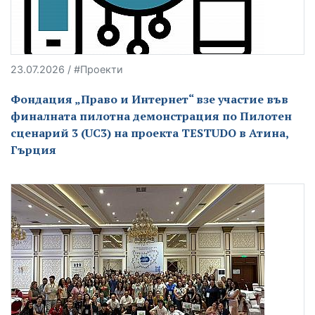
23.07.2026 / #Проекти
Фондация „Право и Интернет“ взе участие във
финалната пилотна демонстрация по Пилотен
сценарий 3 (UC3) на проекта TESTUDO в Атина,
Гърция