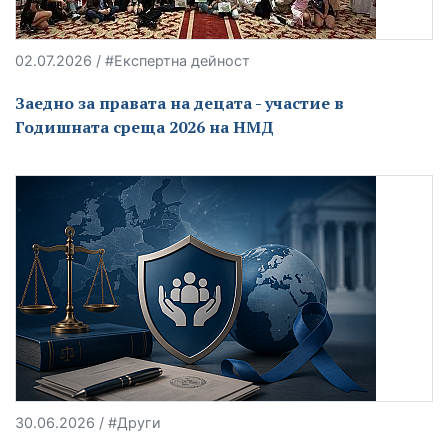
02.07.2026 / #Експертна дейност
Заедно за правата на децата - участие в
Годишната среща 2026 на НМД
30.06.2026 / #Други