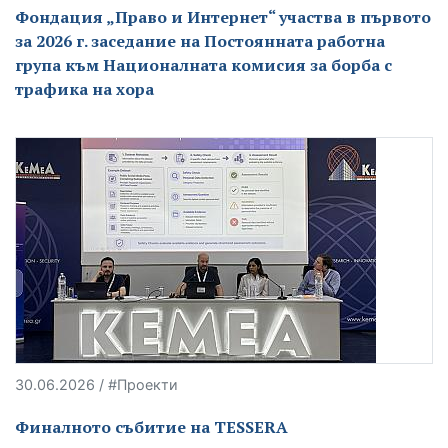
Фондация „Право и Интернет“ участва в първото
за 2026 г. заседание на Постоянната работна
група към Националната комисия за борба с
трафика на хора
30.06.2026 / #Проекти
Финалното събитие на TESSERA