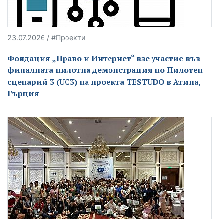
23.07.2026 / #Проекти
Фондация „Право и Интернет“ взе участие във
финалната пилотна демонстрация по Пилотен
сценарий 3 (UC3) на проекта TESTUDO в Атина,
Гърция