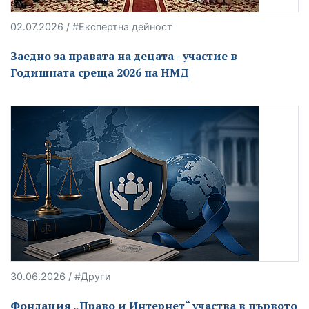
02.07.2026 / #Експертна дейност
Заедно за правата на децата - участие в
Годишната среща 2026 на НМД
30.06.2026 / #Други
Фондация „Право и Интернет“ участва в първото