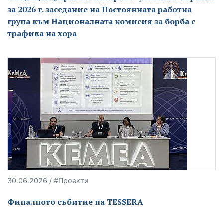
за 2026 г. заседание на Постоянната работна
група към Националната комисия за борба с
трафика на хора
30.06.2026 / #Проекти
Финалното събитие на TESSERA