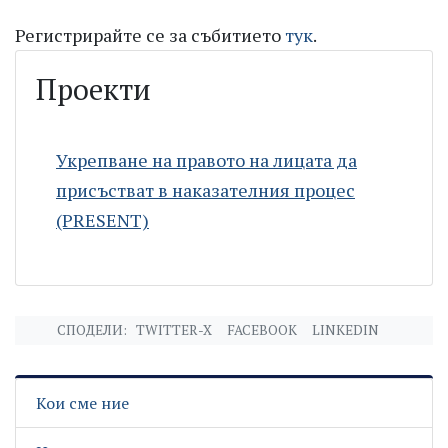
Регистрирайте се за събитието
тук
.
Проекти
Укрепване на правото на лицата да
присъстват в наказателния процес
(PRESENT)
СПОДЕЛИ:
TWITTER-X
FACEBOOK
LINKEDIN
Кои сме ние