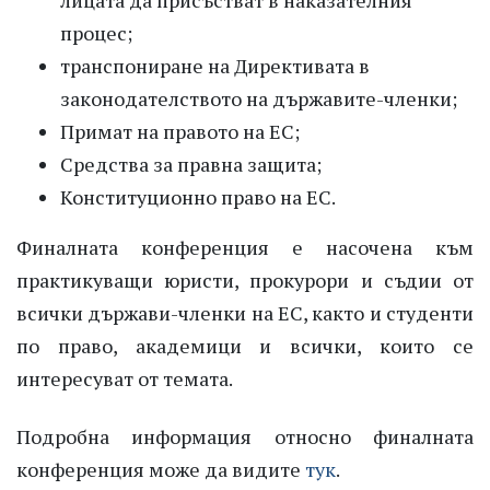
процес;
транспониране на Директивата в
законодателството на държавите-членки;
Примат на правото на ЕС;
Средства за правна защита;
Конституционно право на ЕС.
Финалната конференция е насочена към
практикуващи юристи, прокурори и съдии от
всички държави-членки на ЕС, както и студенти
по право, академици и всички, които се
интересуват от темата.
Подробна информация относно финалната
конференция може да видите
тук
.