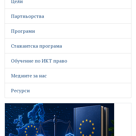
Цели
Партньорства
Програми
Стажантска програма
Обучение по ИКТ право
Медиите за нас
Ресурси