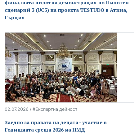
финалната пилотна демонстрация по Пилотен
сценарий 3 (UC3) на проекта TESTUDO в Атина,
Гърция
02.07.2026 / #Експертна дейност
Заедно за правата на децата - участие в
Годишната среща 2026 на НМД