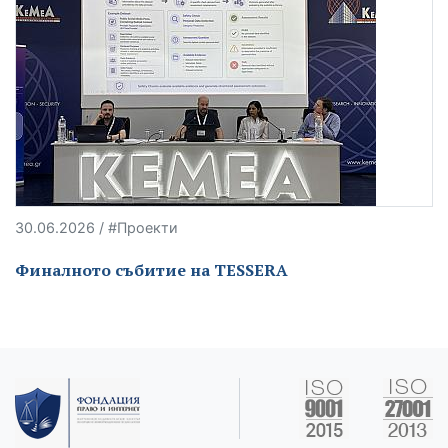
30.06.2026 / #Проекти
Финалното събитие на TESSERA