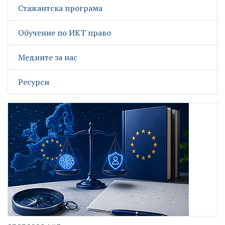
Стажантска програма
Обучение по ИКТ право
Медиите за нас
Ресурси