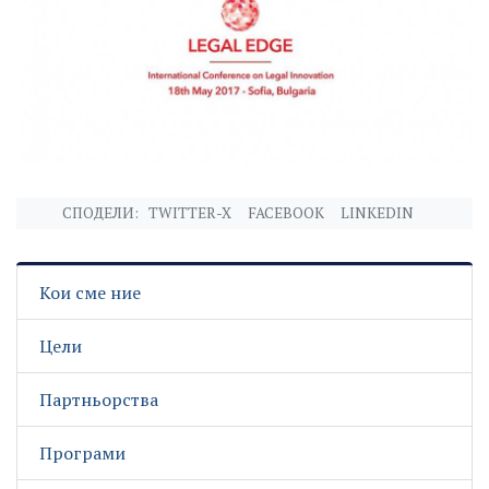
СПОДЕЛИ:
TWITTER-X
FACEBOOK
LINKEDIN
Кои сме ние
Цели
Партньорства
Програми