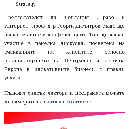
Strategy.
Председателят на Фондация „Право и
Интернет“ проф. д-р Георги Димитров също ще
вземе участие в конференцията. Той ще вземе
участие в панелна дискусия, посветена на
очакванията на клиентите относно
позиционирането на Централна и Източна
Европа в иновативните бизнеси с правни
услуги.
Пълният списък лектори и програмата можете
да намерите на
сайта на събитието
.