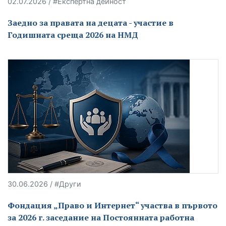
02.07.2026 / #Експертна дейност
Заедно за правата на децата - участие в
Годишната среща 2026 на НМД
30.06.2026 / #Други
Фондация „Право и Интернет“ участва в първото
за 2026 г. заседание на Постоянната работна