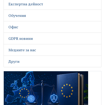
Експертна дейност
Обучения
Офис
GDPR новини
Медиите за нас
Други