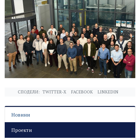
СПОДЕЛИ:
TWITTER-X
FACEBOOK
LINKEDIN
Новини
Проекти