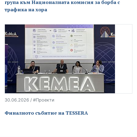
група към Националната комисия за борба с
трафика на хора
30.06.2026 / #Проекти
Финалното събитие на TESSERA