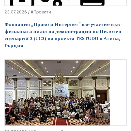
23.07.2026 / #Проекти
Фондация „Право и Интернет“ взе участие във
финалната пилотна демонстрация по Пилотен
сценарий 3 (UC3) на проекта TESTUDO в Атина,
Гърция