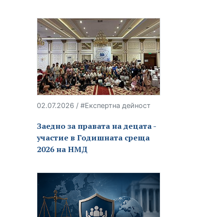
02.07.2026 / #Експертна дейност
Заедно за правата на децата -
участие в Годишната среща
2026 на НМД