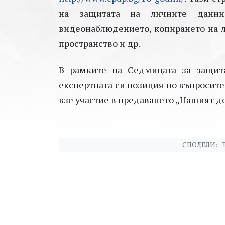
на защитата на личните данни
видеонаблюдението, копирането на л
пространство и др.
В рамките на Седмицата за защит
експертната си позиция по въпросите 
взе участие в предаването „Нашият де
СПОДЕЛИ: