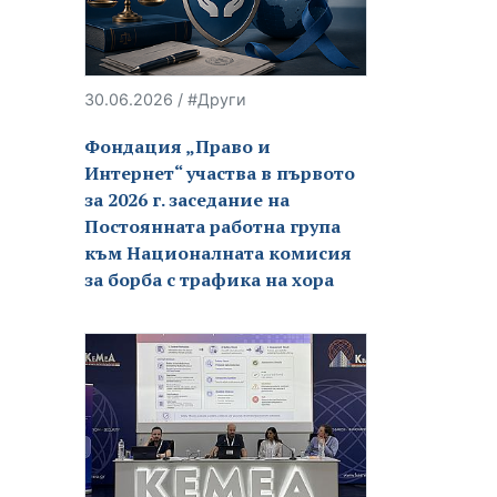
30.06.2026 / #Други
Фондация „Право и
Интернет“ участва в първото
за 2026 г. заседание на
Постоянната работна група
към Националната комисия
за борба с трафика на хора