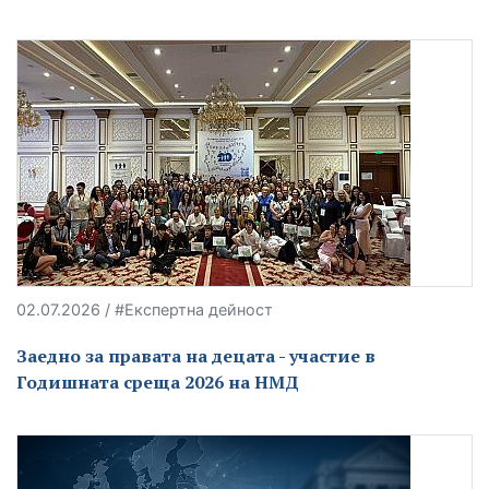
02.07.2026 / #Експертна дейност
Заедно за правата на децата - участие в
Годишната среща 2026 на НМД