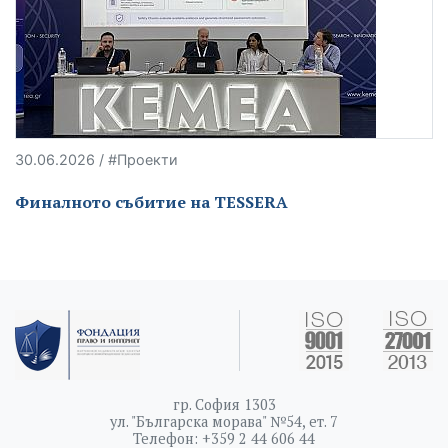
30.06.2026 / #Проекти
Финалното събитие на TESSERA
гр. София 1303
ул. "Българска морава" №54, ет. 7
Телефон: +359 2 44 606 44