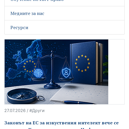
Медиите за нас
Ресурси
27.07.2026 / #Други
Законът на ЕС за изкуствения интелект вече се