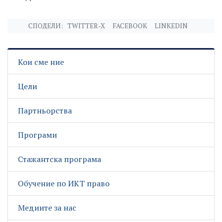
СПОДЕЛИ:
TWITTER-X
FACEBOOK
LINKEDIN
Кои сме ние
Цели
Партньорства
Програми
Стажантска програма
Обучение по ИКТ право
Медиите за нас