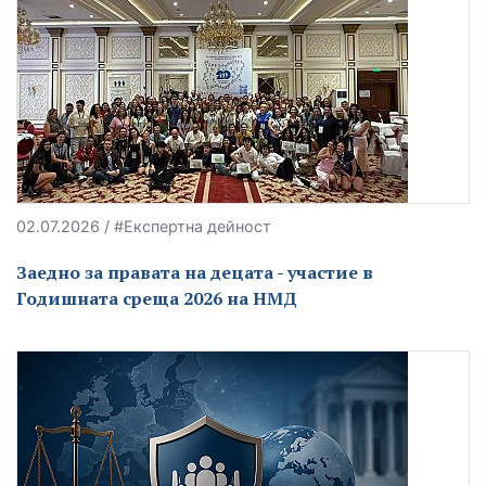
02.07.2026 / #Експертна дейност
Заедно за правата на децата - участие в
Годишната среща 2026 на НМД