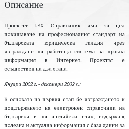
Описание
Проектът LEX Справочник има за цел
повишаване на професионалния стандарт на
българската юридическа гилдия чрез
изграждане на работеща система за правна
информация в Интернет. Проектът е
осъществен на два етапа.
Януари 2002 г. - декември 2002 г.:
В основата на първия етап бе изграждането и
поддържането на електронен справочник на
български и на английски език, съдържащ
полезна и актуална информация с база данни за