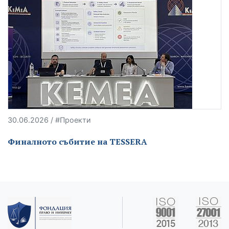
30.06.2026 / #Проекти
Финалното събитие на TESSERA