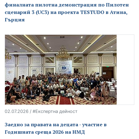
финалната пилотна демонстрация по Пилотен
сценарий 3 (UC3) на проекта TESTUDO в Атина,
Гърция
02.07.2026 / #Експертна дейност
Заедно за правата на децата - участие в
Годишната среща 2026 на НМД