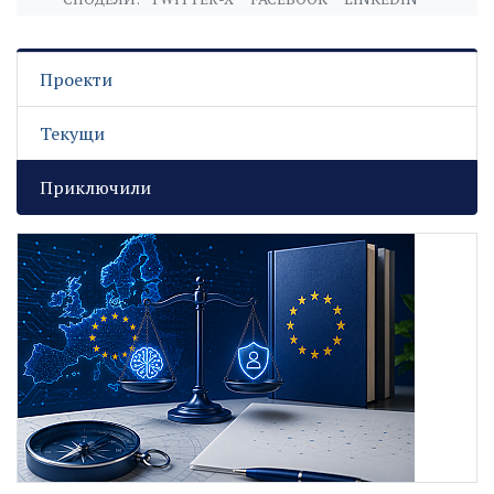
Проекти
Текущи
Приключили