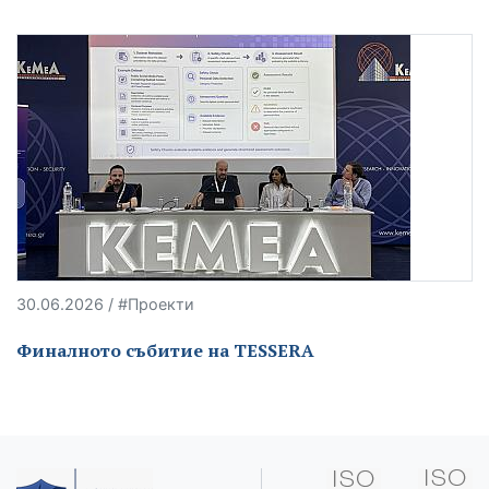
30.06.2026 / #Проекти
Финалното събитие на TESSERA