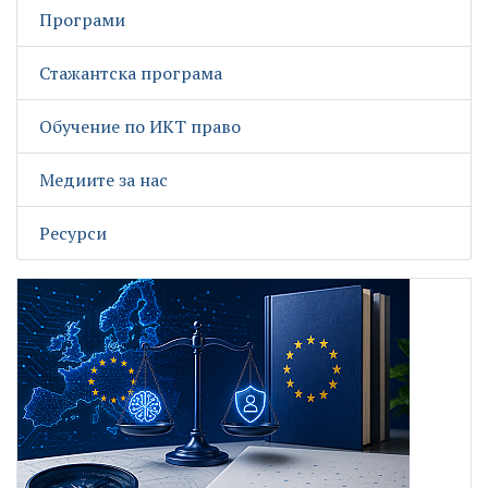
Програми
Стажантска програма
Обучение по ИКТ право
Медиите за нас
Ресурси