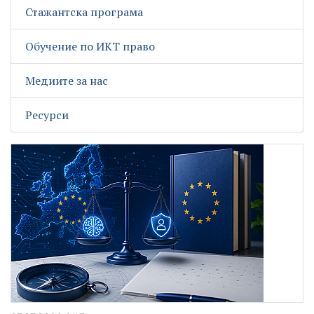
Стажантска програма
Обучение по ИКТ право
Медиите за нас
Ресурси