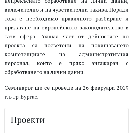
непрекъснато обработване на лични данни,
включително и на чувствителни такива. Поради
това е необходимо правилното разбиране и
прилагане на европейското законодателство в
тази сфера. Голяма част от дейностите по
проекта са посветени на повишаването
компетенциите на административния
персонал, който е пряко ангажиран с
обработването на лични данни.
Семинарът ще се проведе на 26 февруари 2019
г. в гр. Бургас.
Проекти