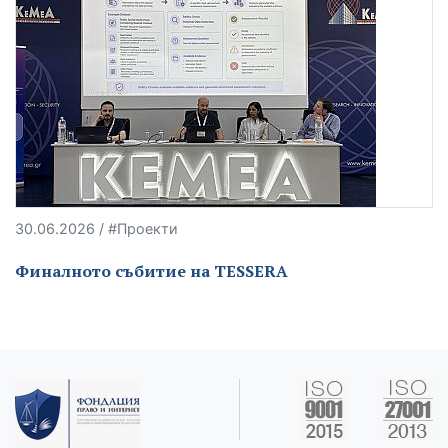
30.06.2026 / #Проекти
Финалното събитие на TESSERA