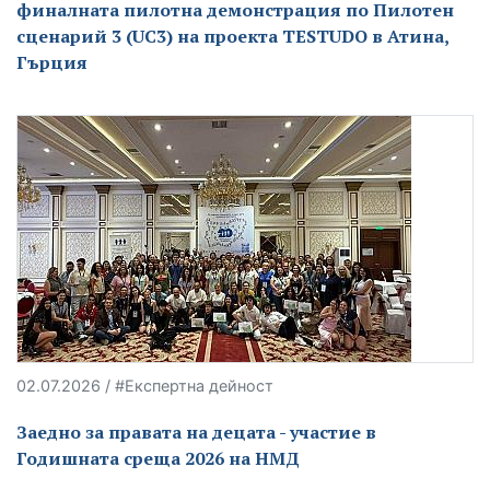
финалната пилотна демонстрация по Пилотен
сценарий 3 (UC3) на проекта TESTUDO в Атина,
Гърция
02.07.2026 / #Експертна дейност
Заедно за правата на децата - участие в
Годишната среща 2026 на НМД