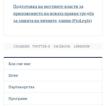
Подготовка на местните власти за
приложението на новата правна уредба
за защита на личните данни (ProLegis)
СПОДЕЛИ:
TWITTER-X
FACEBOOK
LINKEDIN
Кои сме ние
Цели
Партньорства
Програми