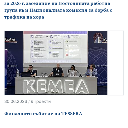
за 2026 г. заседание на Постоянната работна
група към Националната комисия за борба с
трафика на хора
30.06.2026 / #Проекти
Финалното събитие на TESSERA