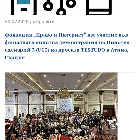
23.07.2026 / #Проекти
Фондация „Право и Интернет“ взе участие във
финалната пилотна демонстрация по Пилотен
сценарий 3 (UC3) на проекта TESTUDO в Атина,
Гърция