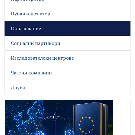
Публичен сектор
Образование
Социални партньори
Изследователски центрове
Частни компании
Други