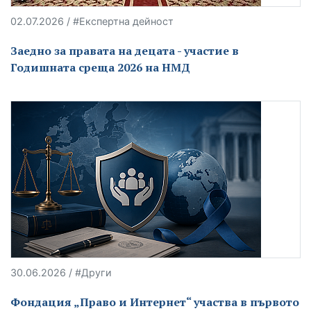
02.07.2026 / #Експертна дейност
Заедно за правата на децата - участие в
Годишната среща 2026 на НМД
30.06.2026 / #Други
Фондация „Право и Интернет“ участва в първото