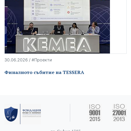
30.06.2026 / #Проекти
Финалното събитие на TESSERA