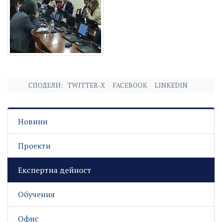
СПОДЕЛИ:
TWITTER-X
FACEBOOK
LINKEDIN
Новини
Проекти
Експертна дейност
Обучения
Офис