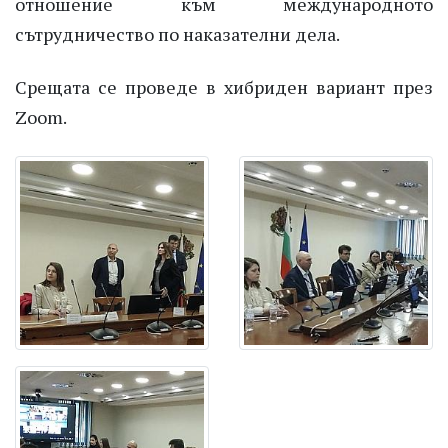
отношение към международното
сътрудничество по наказателни дела.
Срещата се проведе в хибриден вариант през
Zoom.