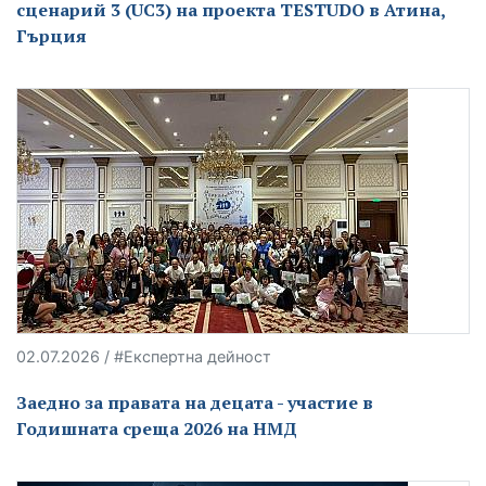
сценарий 3 (UC3) на проекта TESTUDO в Атина,
Гърция
02.07.2026 / #Експертна дейност
Заедно за правата на децата - участие в
Годишната среща 2026 на НМД