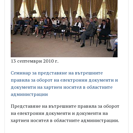
13 септември 2010 г.
Семинар за представяне на вътрешните
правила за оборот на електронни документи и
документи на хартиен носител в областните
администрации
Представяне на вътрешните правила за оборот
на електронни документи и документи на
хартиен носител в областните администрации.