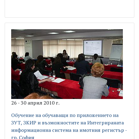
26 - 30 април 2010 г.
Обучение на обучаващи по приложението на
ЗУТ, ЗКИР и възможностите на Интегрираната
информационна система на имотния регистър -
гр. София