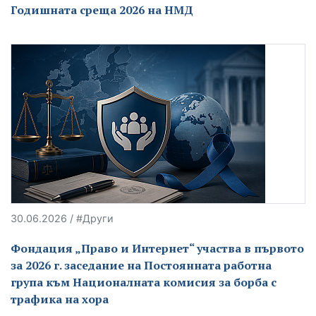
Годишната среща 2026 на НМД
30.06.2026 / #Други
Фондация „Право и Интернет“ участва в първото
за 2026 г. заседание на Постоянната работна
група към Националната комисия за борба с
трафика на хора