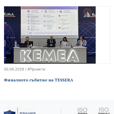
30.06.2026 / #Проекти
Финалното събитие на TESSERA