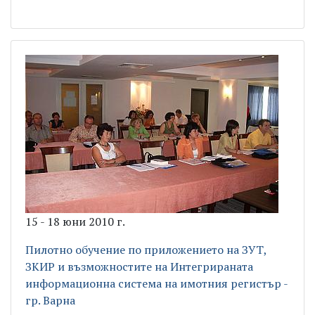
15 - 18 юни 2010 г.
Пилотно обучение по приложението на ЗУТ,
ЗКИР и възможностите на Интегрираната
информационна система на имотния регистър -
гр. Варна