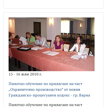
15 - 16 юли 2010 г.
Пилотно обучение по прилагане на част
„Охранително производство” от новия
Гражданско-процесуален кодекс - гр. Варна
Пилотно обучение по прилагане на част