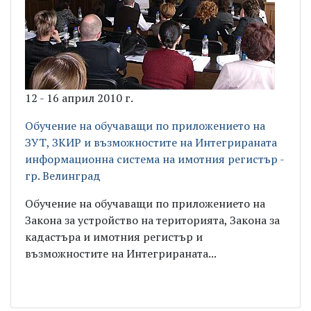
12 - 16 април 2010 г.
Обучение на обучаващи по приложението на
ЗУТ, ЗКИР и възможностите на Интегрираната
информационна система на имотния регистър -
гр. Велинград
Обучение на обучаващи по приложението на
Закона за устройство на територията, Закона за
кадастъра и имотния регистър и
възможностите на Интегрираната...