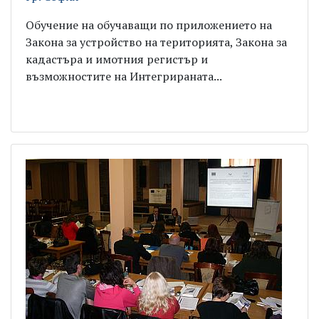
Обучение на обучаващи по приложението на
Закона за устройство на територията, Закона за
кадастъра и имотния регистър и
възможностите на Интегрираната...