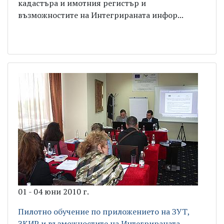
кадастъра и имотния регистър и
възможностите на Интегрираната инфор...
01 - 04 юни 2010 г.
Пилотно обучение по приложението на ЗУТ,
ЗКИР и възможностите на Интегрираната