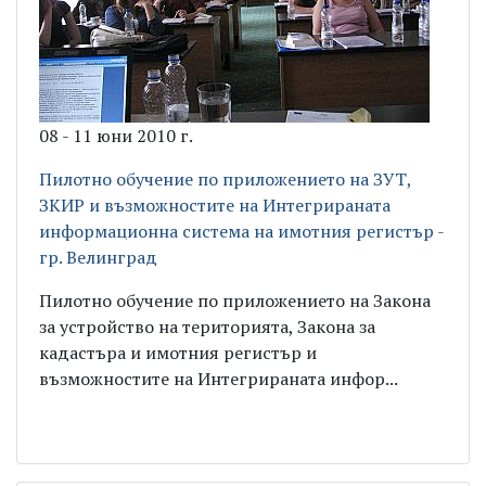
08 - 11 юни 2010 г.
Пилотно обучение по приложението на ЗУТ,
ЗКИР и възможностите на Интегрираната
информационна система на имотния регистър -
гр. Велинград
Пилотно обучение по приложението на Закона
за устройство на територията, Закона за
кадастъра и имотния регистър и
възможностите на Интегрираната инфор...