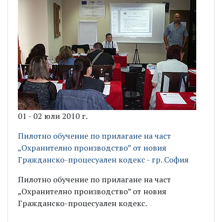
01 - 02 юли 2010 г.
Пилотно обучение по прилагане на част
„Охранително производство” от новия
Гражданско-процесуален кодекс - гр. София
Пилотно обучение по прилагане на част
„Охранително производство” от новия
Гражданско-процесуален кодекс.