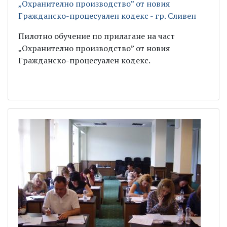
„Охранително производство” от новия
Гражданско-процесуален кодекс - гр. Сливен
Пилотно обучение по прилагане на част
„Охранително производство” от новия
Гражданско-процесуален кодекс.