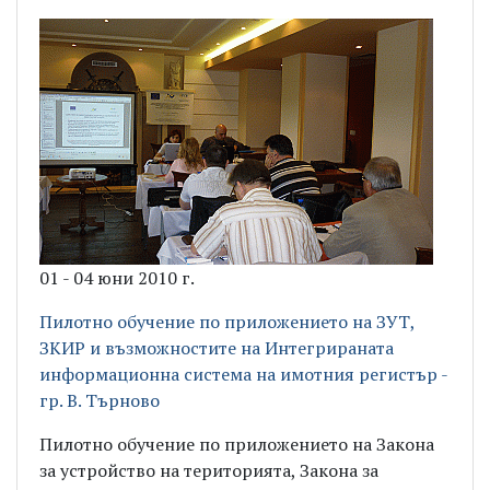
01 - 04 юни 2010 г.
Пилотно обучение по приложението на ЗУТ,
ЗКИР и възможностите на Интегрираната
информационна система на имотния регистър -
гр. В. Търново
Пилотно обучение по приложението на Закона
за устройство на територията, Закона за