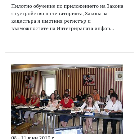
Пилотно обучение по приложението на Закона
за устройство на територията, Закона за
кадастъра и имотния регистър и
възможностите на Интегрираната инфор...
08 - 11 юни 2010 г.