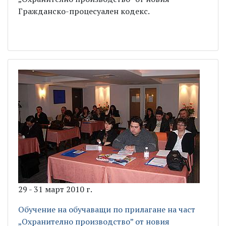
Гражданско-процесуален кодекс.
29 - 31 март 2010 г.
Обучение на обучаващи по прилагане на част
„Охранително производство” от новия