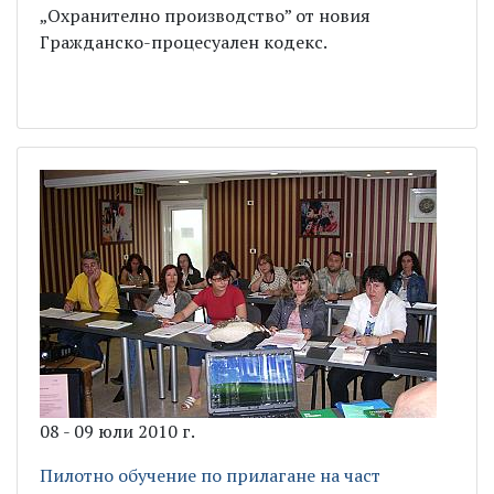
„Охранително производство” от новия
Гражданско-процесуален кодекс.
08 - 09 юли 2010 г.
Пилотно обучение по прилагане на част