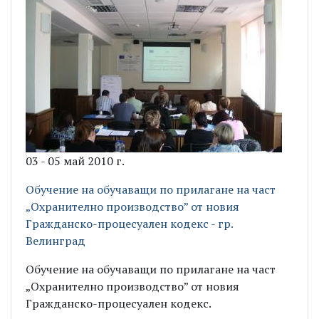
03 - 05 май 2010 г.
Обучение на обучаващи по прилагане на част
„Охранително производство” от новия
Гражданско-процесуален кодекс - гр.
Велинград
Обучение на обучаващи по прилагане на част
„Охранително производство” от новия
Гражданско-процесуален кодекс.