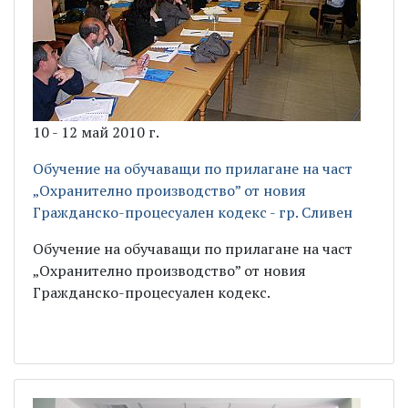
10 - 12 май 2010 г.
Обучение на обучаващи по прилагане на част
„Охранително производство” от новия
Гражданско-процесуален кодекс - гр. Сливен
Обучение на обучаващи по прилагане на част
„Охранително производство” от новия
Гражданско-процесуален кодекс.