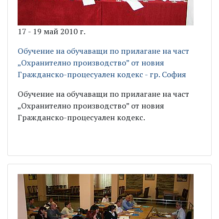
17 - 19 май 2010 г.
Обучение на обучаващи по прилагане на част
„Охранително производство” от новия
Гражданско-процесуален кодекс - гр. София
Обучение на обучаващи по прилагане на част
„Охранително производство” от новия
Гражданско-процесуален кодекс.