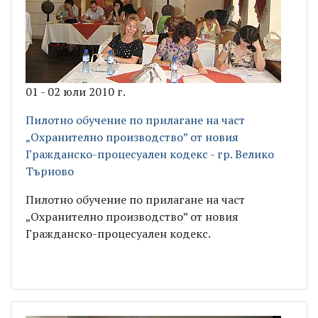
01 - 02 юли 2010 г.
Пилотно обучение по прилагане на част
„Охранително производство” от новия
Гражданско-процесуален кодекс - гр. Велико
Търново
Пилотно обучение по прилагане на част
„Охранително производство” от новия
Гражданско-процесуален кодекс.