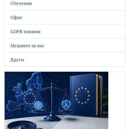
Обучения
Офис
GDPR новини
Медиите за нас
Други