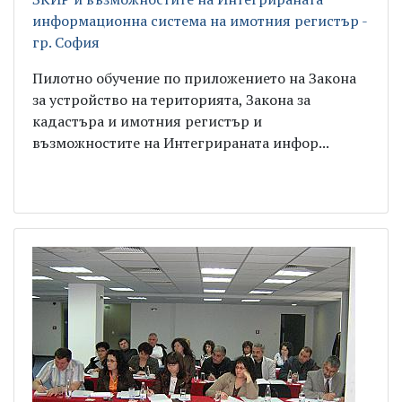
информационна система на имотния регистър -
гр. София
Пилотно обучение по приложението на Закона
за устройство на територията, Закона за
кадастъра и имотния регистър и
възможностите на Интегрираната инфор...