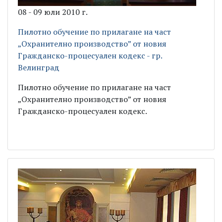
08 - 09 юли 2010 г.
Пилотно обучение по прилагане на част
„Охранително производство” от новия
Гражданско-процесуален кодекс - гр.
Велинград
Пилотно обучение по прилагане на част
„Охранително производство” от новия
Гражданско-процесуален кодекс.