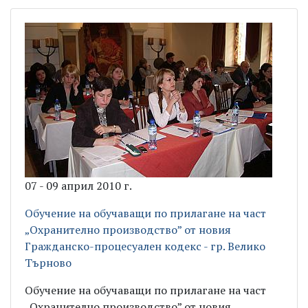
07 - 09 април 2010 г.
Обучение на обучаващи по прилагане на част
„Охранително производство” от новия
Гражданско-процесуален кодекс - гр. Велико
Търново
Обучение на обучаващи по прилагане на част
„Охранително производство” от новия