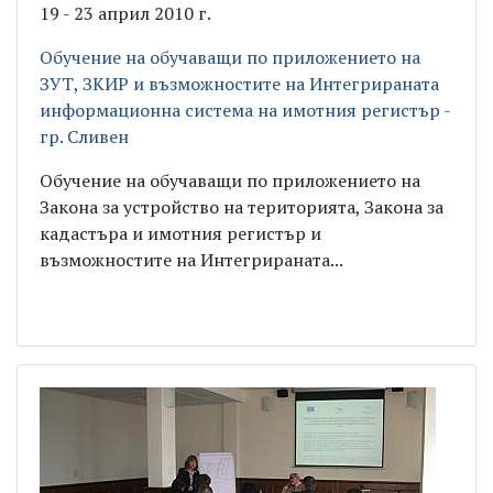
19 - 23 април 2010 г.
Обучение на обучаващи по приложението на
ЗУТ, ЗКИР и възможностите на Интегрираната
информационна система на имотния регистър -
гр. Сливен
Обучение на обучаващи по приложението на
Закона за устройство на територията, Закона за
кадастъра и имотния регистър и
възможностите на Интегрираната...