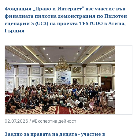
Фондация „Право и Интернет“ взе участие във
финалната пилотна демонстрация по Пилотен
сценарий 3 (UC3) на проекта TESTUDO в Атина,
Гърция
02.07.2026 / #Експертна дейност
Заедно за правата на децата - участие в