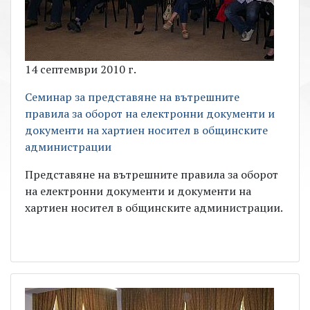
14 септември 2010 г.
Семинар за представяне на вътрешните
правила за оборот на електронни документи и
документи на хартиен носител в общинските
администрации
Представяне на вътрешните правила за оборот
на електронни документи и документи на
хартиен носител в общинските администрации.