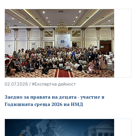
02.07.2026 / #Експертна дейност
Заедно за правата на децата - участие в
Годишната среща 2026 на НМД