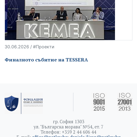
30.06.2026 / #Проекти
Финалното събитие на TESSERA
гр. София 1303
ул. "Българска морава" №54, ет. 7
Телефон: +359 2 44 606 44