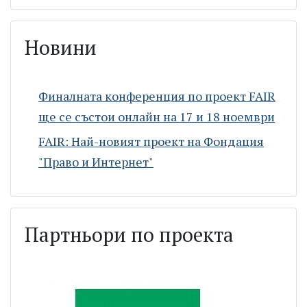
Новини
Финалната конференция по проект FAIR
ще се състои онлайн на 17 и 18 ноември
FAIR: Най-новият проект на Фондация
"Право и Интернет"
Партньори по проекта