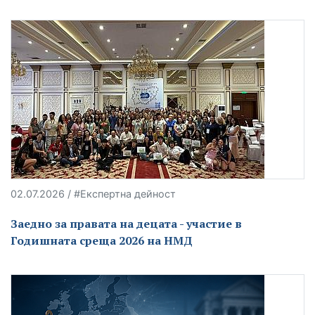
02.07.2026 / #Експертна дейност
Заедно за правата на децата - участие в
Годишната среща 2026 на НМД