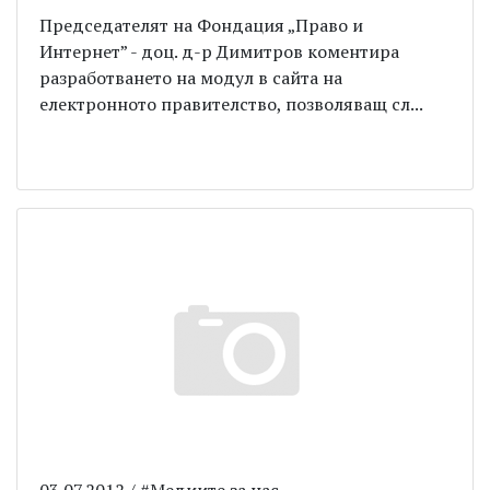
Председателят на Фондация „Право и
Интернет” - доц. д-р Димитров коментира
разработването на модул в сайта на
електронното правителство, позволяващ сл...