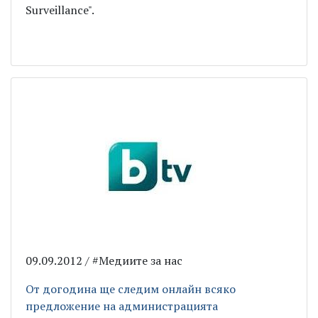
Surveillance".
09.09.2012 / #Медиите за нас
От догодина ще следим онлайн всяко
предложение на администрацията