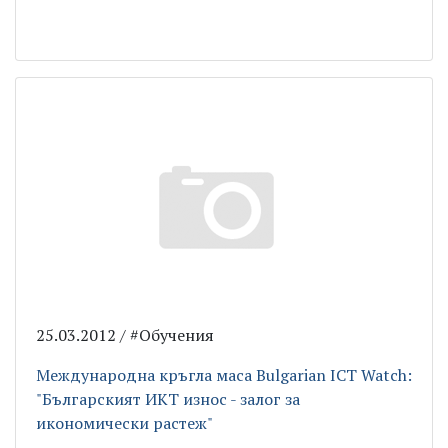
25.03.2012 / #Обучения
Международна кръгла маса Bulgarian ICT Watch:
"Българският ИКТ износ - залог за
икономически растеж"