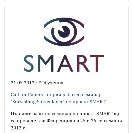
21.05.2012 / #Обучения
Call for Papers - първи работен семинар
"Surveilling Surveillance" по проект SMART
Първият работен семинар по проект SMART ще
се проведе във Флоренция на 25 и 26 септември
2012 г.