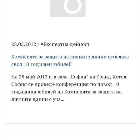
28.05.2012 / #Експертна дейност
Комисията за защита на личните данни отбеляза
своя 10 годишен юбилей
На 28 май 2012 г. в зала „София” на Гранд Хотел
София се проведе конференция по повод 10
годишния юбилей на Комисията за защита на
личните данни с уча...