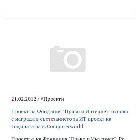
21.02.2012 / #Проекти
Проект на Фондация "Право и Интернет" oтново
с награда в състезанието за ИТ проект на
годината на в. Computerworld
Проектът на Фондация "Право и Интернет" „Ре-