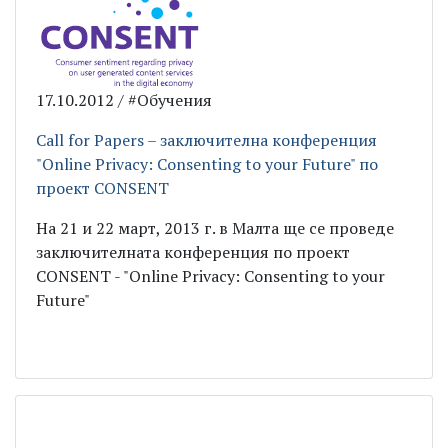
17.10.2012 / #Обучения
Call for Papers – заключителна конференция
"Online Privacy: Consenting to your Future" по
проект CONSENT
На 21 и 22 март, 2013 г. в Малта ще се проведе
заключителната конференция по проект
CONSENT - "Online Privacy: Consenting to your
Future"