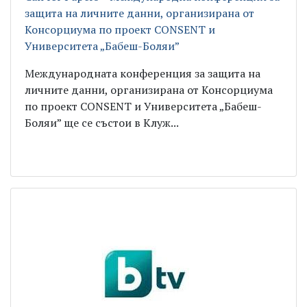
защита на личните данни, организирана от
Консорциума по проект CONSENT и
Университета „Бабеш-Боляи”
Международната конференция за защита на
личните данни, организирана от Консорциума
по проект CONSENT и Университета „Бабеш-
Боляи” ще се състои в Клуж...