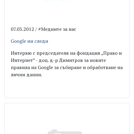
07.03.2012 / #Медиите за нас
Google ни следи
Интервю с председателя на фондация „Право и
Интернет” - доц. д-р Димитров за новите
правила на Google за събиране и обработване на
лични данни.