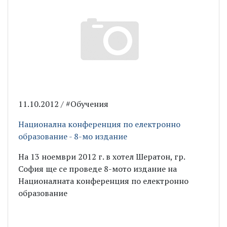
11.10.2012 / #Обучения
Национална конференция по електронно
образование - 8-мо издание
На 13 ноември 2012 г. в хотел Шератон, гр.
София ще се проведе 8-мото издание на
Националната конференция по електронно
образование