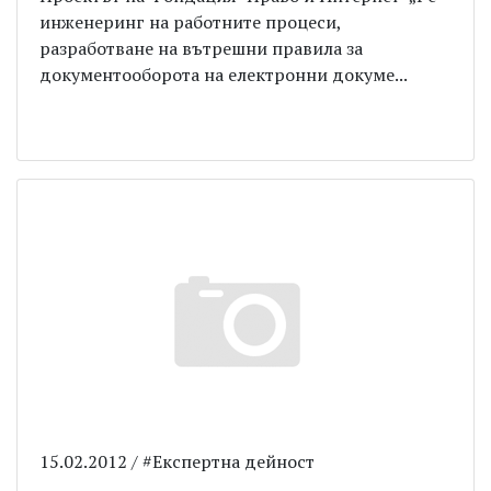
инженеринг на работните процеси,
разработване на вътрешни правила за
документооборота на електронни докуме...
15.02.2012 / #Експертна дейност