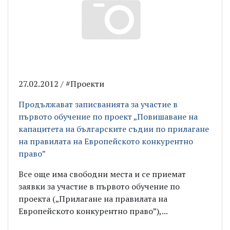
27.02.2012 / #Проекти
Продължават записванията за участие в
първото обучение по проект „Повишаване на
капацитета на българските съдии по прилагане
на правилата на Европейското конкурентно
право”
Все още има свободни места и се приемат
заявки за участие в първото обучение по
проекта („Прилагане на правилата на
Европейското конкурентно право”),...