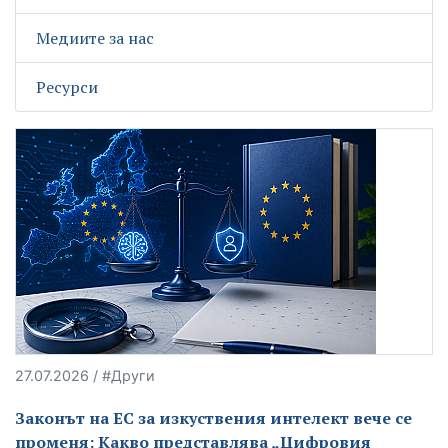
Медиите за нас
Ресурси
27.07.2026 / #Други
Законът на ЕС за изкуствения интелект вече се
променя: Какво представлява „Цифровия