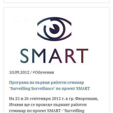
10.09.2012 / #Обучения
Програма на първия работен семинар
"Surveilling Surveillance" по проект SMART
На 25 и 26 септември 2012 г. в гр. Флоренция,
Италия ще се проведе първият работен
семинар по проект SMART -"Surveilling