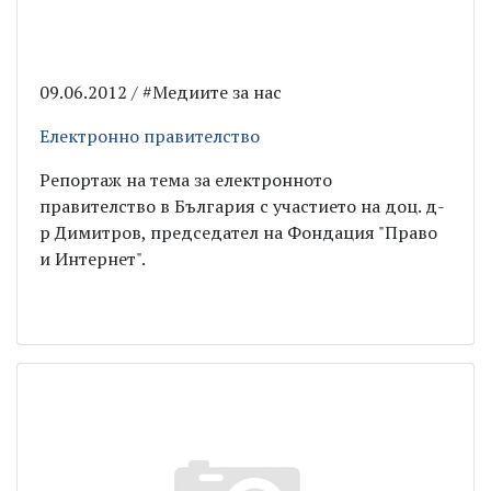
09.06.2012 / #Медиите за нас
Електронно правителство
Репортаж на тема за електронното
правителство в България с участието на доц. д-
р Димитров, председател на Фондация "Право
и Интернет".