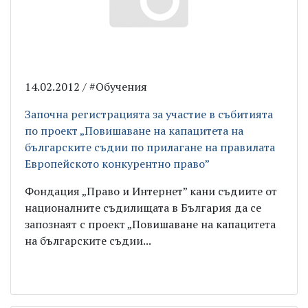
14.02.2012 / #Обучения
Започна регистрацията за участие в събитията
по проект „Повишаване на капацитета на
българските съдии по прилагане на правилата
Европейското конкурентно право”
Фондация „Право и Интернет” кани съдиите от
националните съдилищата в България да се
запознаят с проект „Повишаване на капацитета
на българските съдии...