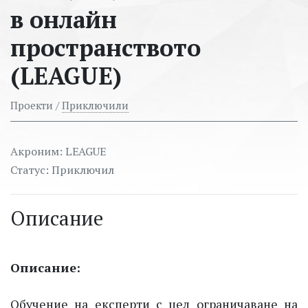
в онлайн
пространството
(LEAGUE)
Проекти /
Приключили
Акроним: LEAGUE
Статус: Приключил
Описание
Описание:
Обучение на експерти с цел ограничаване на