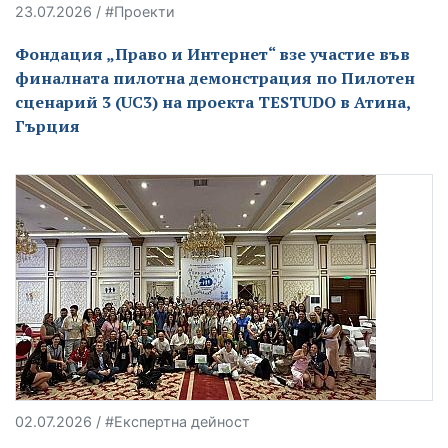
23.07.2026 / #Проекти
Фондация „Право и Интернет“ взе участие във
финалната пилотна демонстрация по Пилотен
сценарий 3 (UC3) на проекта TESTUDO в Атина,
Гърция
02.07.2026 / #Експертна дейност