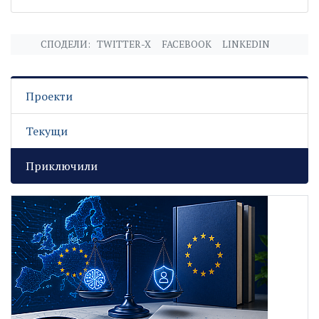
СПОДЕЛИ:
TWITTER-X
FACEBOOK
LINKEDIN
Проекти
Текущи
Приключили