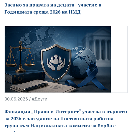
Заедно за правата на децата - участие в
Годишната среща 2026 на НМД
30.06.2026 / #Други
Фондация „Право и Интернет“ участва в първото
за 2026 г. заседание на Постоянната работна
група към Националната комисия за борба с