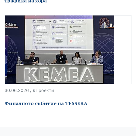
трафика на хора
30.06.2026 / #Проекти
Финалното събитие на TESSERA