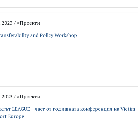
6.2023 / #Проекти
ansferability and Policy Workshop
6.2023 / #Проекти
ктът LEAGUE – част от годишната конференция на Victim
ort Europe