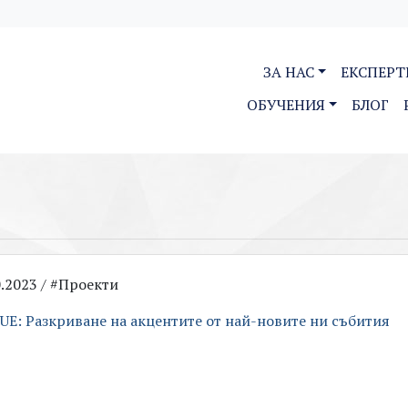
ЗА НАС
ЕКСПЕРТ
ОБУЧЕНИЯ
БЛОГ
0.2023 / #Проекти
UE: Разкриване на акцентите от най-новите ни събития