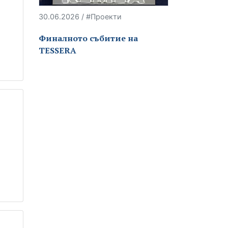
30.06.2026 / #Проекти
Финалното събитие на
TESSERA