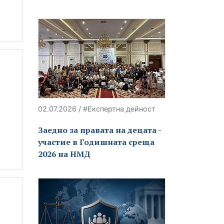
02.07.2026 / #Експертна дейност
Заедно за правата на децата -
участие в Годишната среща
2026 на НМД