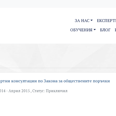
ЗА НАС
ЕКСПЕРТ
ОБУЧЕНИЯ
БЛОГ
ртни консултации по Закона за обществените поръчки
14 - Април 2015 , Статус: Приключил