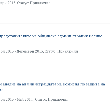
ври 2013, Статус: Приключил
представителите на общинска администрация Велико
ри 2013 - Декември 2013, Статус: Приключил
 анализ на администрацията на Комисия по защита на
ни
и 2013 - Май 2014 , Статус: Приключил