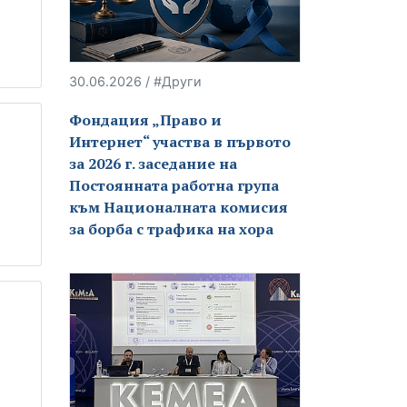
30.06.2026 / #Други
Фондация „Право и
Интернет“ участва в първото
за 2026 г. заседание на
Постоянната работна група
към Националната комисия
за борба с трафика на хора