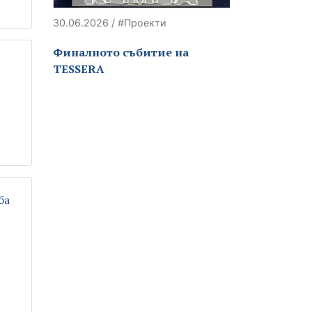
30.06.2026 / #Проекти
Финалното събитие на
TESSERA
ба